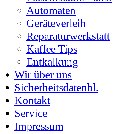
Automaten
Geräteverleih
Reparaturwerkstatt
Kaffee Tips
Entkalkung
Wir über uns
Sicherheitsdatenbl.
Kontakt
Service
Impressum