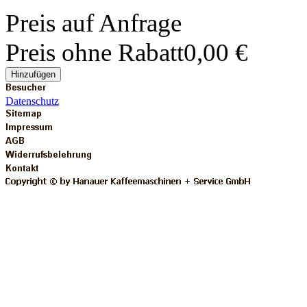
Preis auf Anfrage
Preis ohne Rabatt
0,00 €
Hinzufügen
Datenschutz