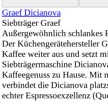
Graef Dicianova
Siebträger Graef
Außergewöhnlich schlankes
Der Küchengerätehersteller
Kaffee weiter aus und setzt 
Siebträgermaschine Dicianova
Kaffeegenuss zu Hause. Mit n
verbindet die Dicianova plat
echter Espressoexzellenz (Que